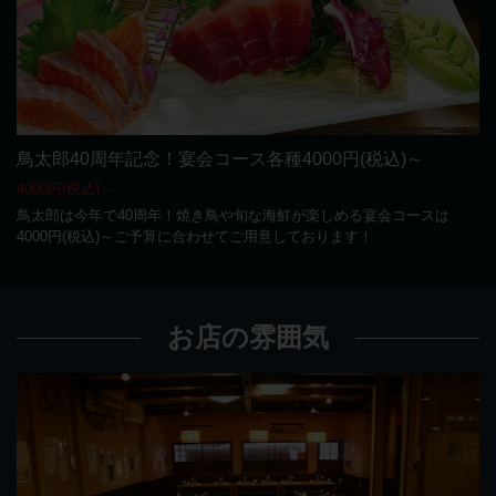
鳥太郎40周年記念！宴会コース各種4000円(税込)～
4000円(税込)～
鳥太郎は今年で40周年！焼き鳥や旬な海鮮が楽しめる宴会コースは
4000円(税込)～ご予算に合わせてご用意しております！
お店の雰囲気