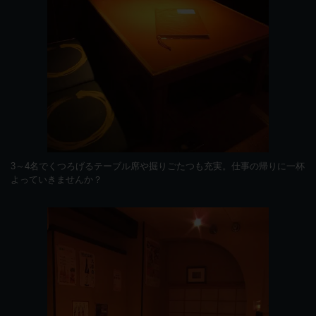
3～4名でくつろげるテーブル席や掘りごたつも充実。仕事の帰りに一杯
よっていきませんか？