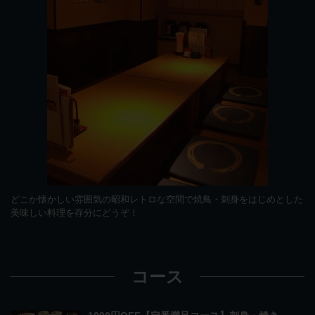
どこか懐かしい雰囲気の昭和レトロな空間で焼鳥・刺身をはじめとした
美味しい料理を存分にどうぞ！
コース