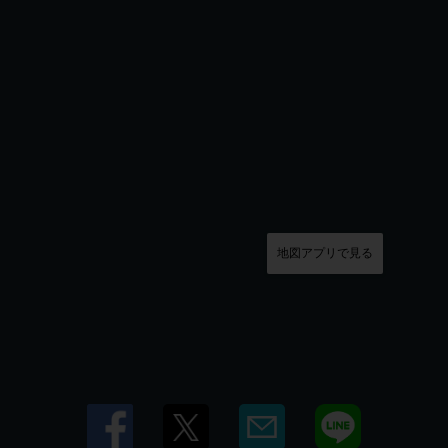
地図アプリで見る